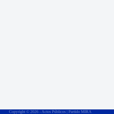
Copyright © 2026 - Actos Públicos | Partido MIRA