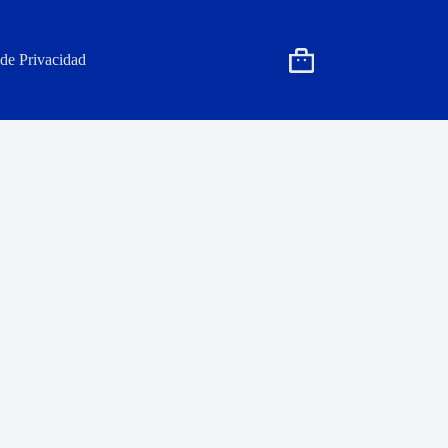
 de Privacidad