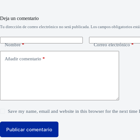
Deja un comentario
Tu dirección de correo electrónico no será publicada.
Los campos obligatorios est
Nombre
*
Correo electrónico
*
Añadir comentario
*
Save my name, email and website in this browser for the next time
Publicar comentario